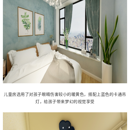
儿童房选用了对孩子眼睛伤害较小的暖黄色，搭配上蓝色的卡通吊
灯，给孩子带来梦幻的视觉享受