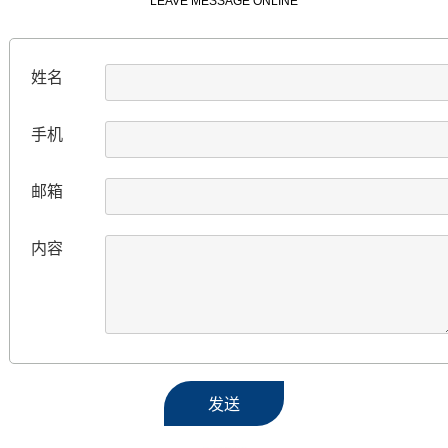
LEAVE MESSAGE ONLINE
姓名
手机
邮箱
内容