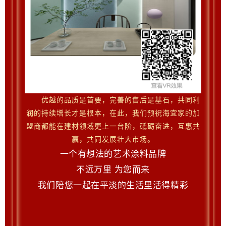
优越的品质是首要，完善的售后是基石，共同利
润的持续增长才是根本，在此，我们预祝海宜家的加
盟商都能在建材领域更上一台阶，砥砺奋进，互惠共
赢，
共同发展壮大市场。
一个有想法的艺术涂料品牌
不远万里 为您而来
我们陪您一起在平淡的生活里活得精彩