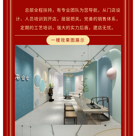
总部全程扶持，有专业团队为您导航，从门店设
计、人员培训到开店，层层把关。完善的销售体系，
定期的工艺培训，强大的实力后盾，建店无忧。
一楼效果图展示