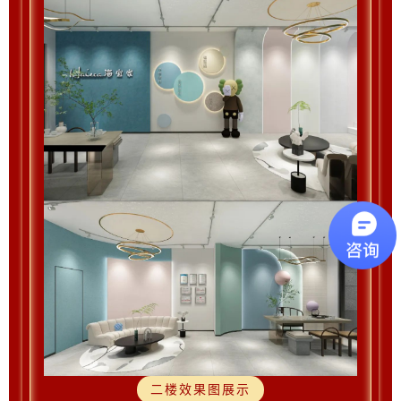
二楼效果图展示