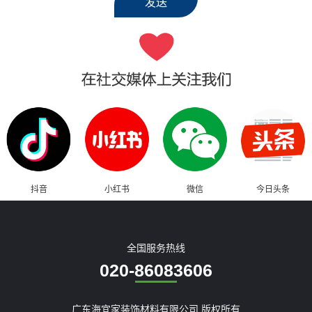
抖音
小红书
微信
今日头条
全国服务热线
020-86083606
广东海宜家装饰材料有限公司 版权所有