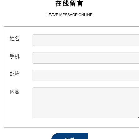
在线留言
LEAVE MESSAGE ONLINE
姓名
手机
邮箱
内容