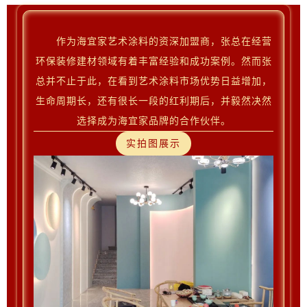
作为海宜家艺术涂料的资深加盟商，张总在经营
环保装修建材领域有着丰富经验和成功案例。然而张
总并不止于此，在看到艺术涂料市场优势日益增加，
生命周期长，还有很长一段的红利期后，并毅然决然
选择成为海宜家品牌的合作伙伴。
实拍图展示