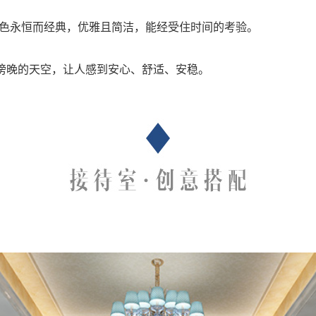
2的蓝色永恒而经典，优雅且简洁，能经受住时间的考验。
傍晚的天空，让人感到安心、舒适、安稳。