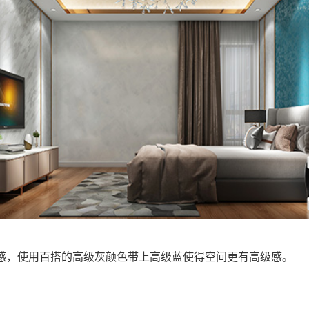
感，使用百搭的高级灰颜色带上高级蓝使得空间更有高级感。