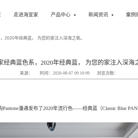
页
走进海宜家
产品中心
新闻资讯
案例
，2020年经典蓝， 为您的家注入深海之氧。
家经典蓝色系，2020年经典蓝， 为您的家注入深海
来源：
时间：2020-08-07 09:10:09
浏览次数：
tone潘通发布了2020年流行色——经典蓝（Classic Blue PANTO