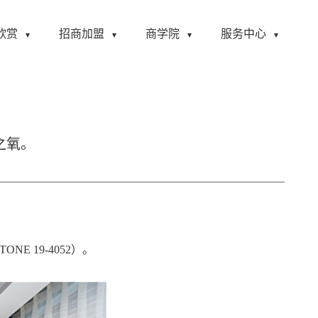
欣赏
招商加盟
商学院
服务中心
之氧。
NE 19-4052）。