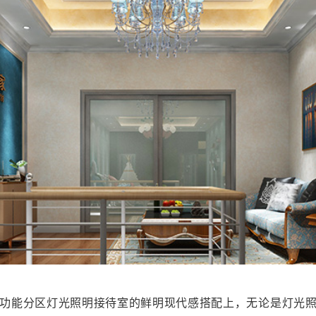
功能分区灯光照明接待室的鲜明现代感搭配上，无论是灯光