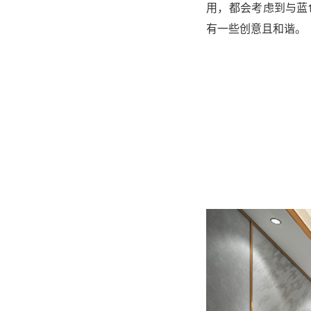
用，都会考虑到与蓝
有一些创意且和谐。