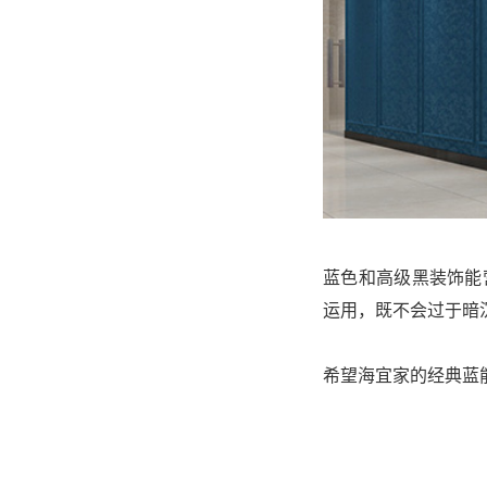
蓝色和高级黑装饰能
运用，既不会过于暗
希望海宜家的经典蓝