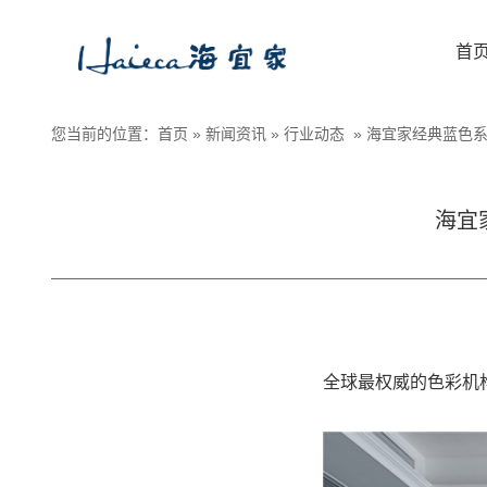
首
您当前的位置：
首页
»
新闻资讯
»
行业动态
»
海宜家经典蓝色系
海宜
全球最权威的色彩机构Pan