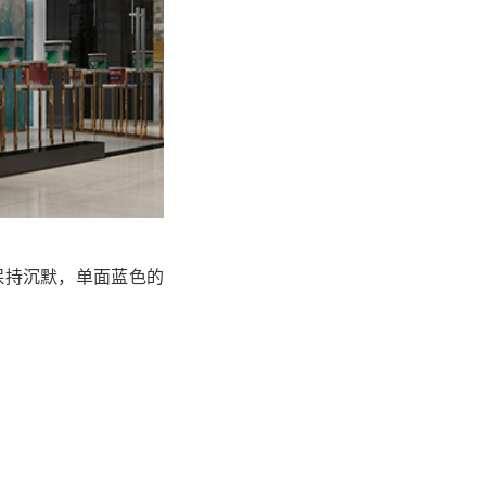
保持沉默，单面蓝色的