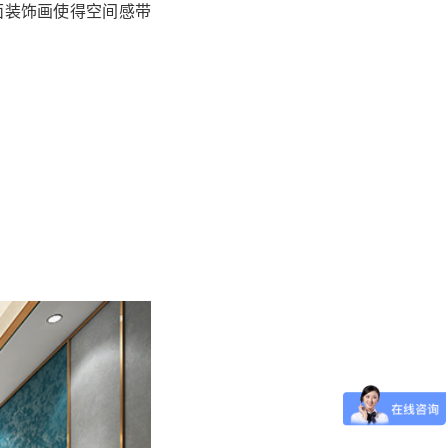
面装饰画使得空间感带