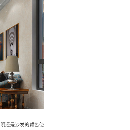
照明还是沙发的颜色使