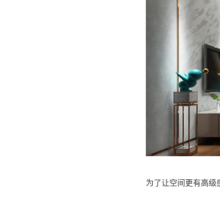
为了让空间更有高级