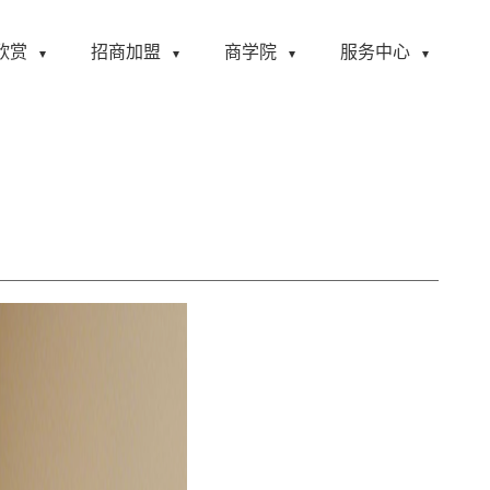
欣赏
招商加盟
商学院
服务中心