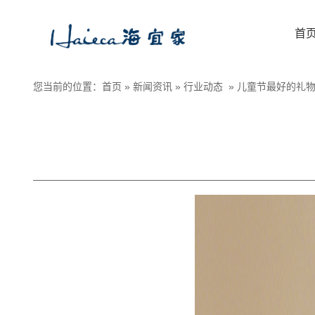
首
您当前的位置：
首页
»
新闻资讯
»
行业动态
»
儿童节最好的礼