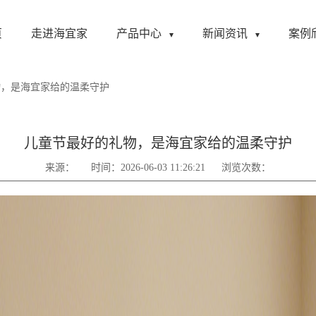
页
走进海宜家
产品中心
新闻资讯
案例
物，是海宜家给的温柔守护
儿童节最好的礼物，是海宜家给的温柔守护
来源：
时间：2026-06-03 11:26:21
浏览次数：